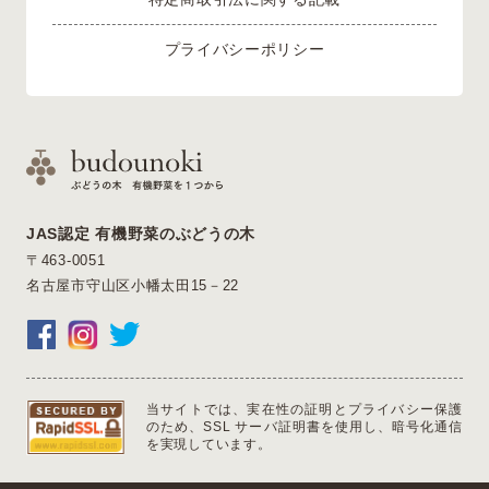
プライバシーポリシー
JAS認定 有機野菜のぶどうの木
〒463-0051
名古屋市守山区小幡太田15－22
当サイトでは、実在性の証明とプライバシー保護
のため、SSL サーバ証明書を使用し、暗号化通信
を実現しています。