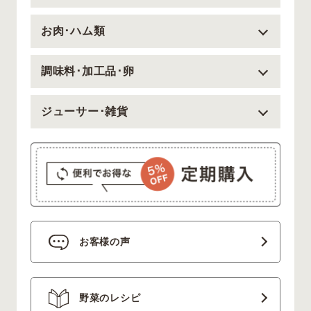
お肉･ハム類
調味料･加工品･卵
ジューサー･雑貨
お客様の声
野菜のレシピ