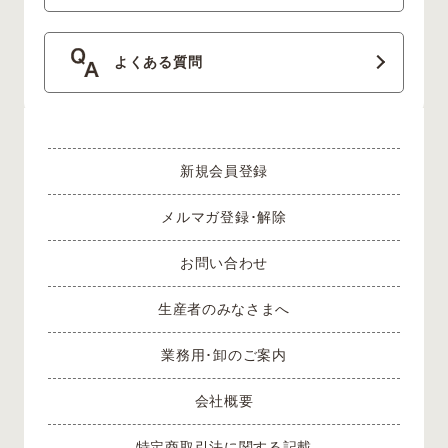
よくある質問
新規会員登録
メルマガ登録･解除
お問い合わせ
生産者のみなさまへ
業務用･卸のご案内
会社概要
特定商取引法に関する記載