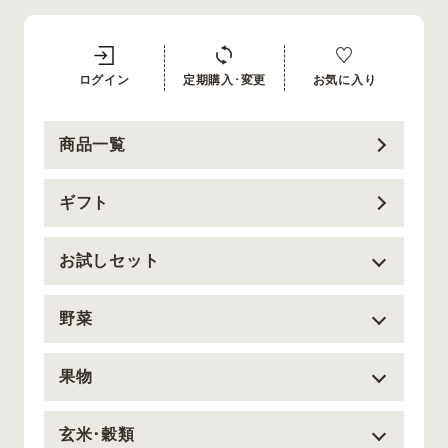
ログイン
定期購入･変更
お気に入り
商品一覧
ギフト
お試しセット
野菜
果物
玄米･穀類