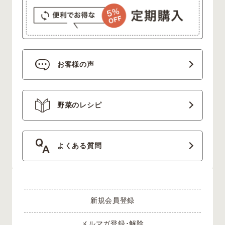
お客様の声
野菜のレシピ
よくある質問
新規会員登録
メルマガ登録･解除