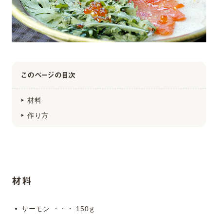
このページの目次
材料
作り方
材料
サーモン ・・・ 150ｇ