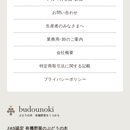
お問い合わせ
生産者のみなさまへ
業務用･卸のご案内
会社概要
特定商取引法に関する記載
プライバシーポリシー
JAS認定 有機野菜のぶどうの木