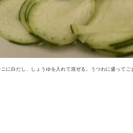
ーニに白だし、しょうゆを入れて混ぜる。うつわに盛ってご