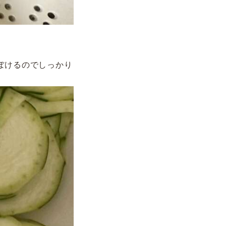
ぼけるのでしっかり