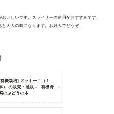
がおいしいです。スライサーの使用がおすすめです。
ると大人の味になります。お好みでどうぞ。
材
[有機栽培] ズッキーニ（１
本） の販売・通販 - 有機野
菜のぶどうの木