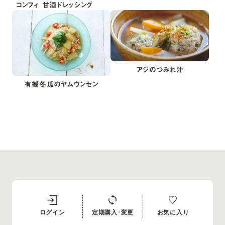
コンフィ 甘酒ドレッシング
アジのつみれ汁
有機冬瓜のヤムウンセン
ログイン
定期購入･変更
お気に入り