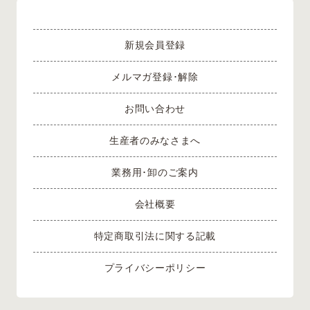
新規会員登録
メルマガ登録･解除
お問い合わせ
生産者のみなさまへ
業務用･卸のご案内
会社概要
特定商取引法に関する記載
プライバシーポリシー