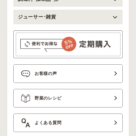
ジューサー･雑貨
お客様の声
野菜のレシピ
よくある質問