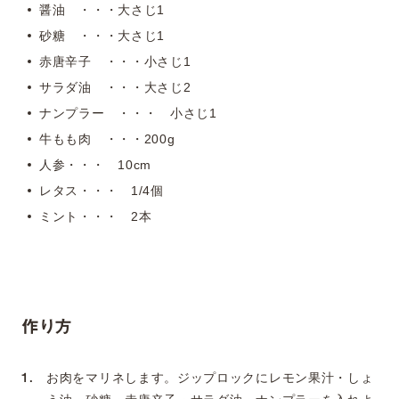
醤油 ・・・大さじ1
砂糖 ・・・大さじ1
赤唐辛子 ・・・小さじ1
サラダ油 ・・・大さじ2
ナンプラー ・・・ 小さじ1
牛もも肉 ・・・200g
人参・・・ 10cm
レタス・・・ 1/4個
ミント・・・ 2本
作り方
お肉をマリネします。ジップロックにレモン果汁・しょ