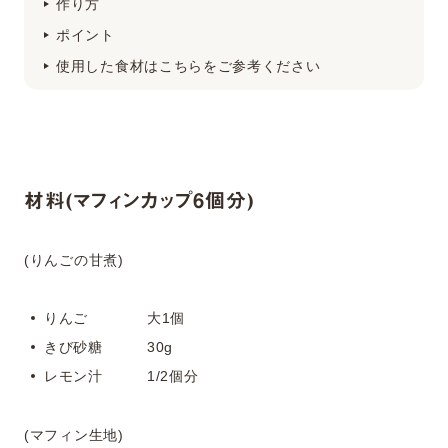
作り方
ポイント
使用した食材はこちらをご参考ください
材料(マフィンカップ6個分)
(りんごの甘煮)
りんご 大1個
きび砂糖 30g
レモン汁 1/2個分
(マフィン生地)