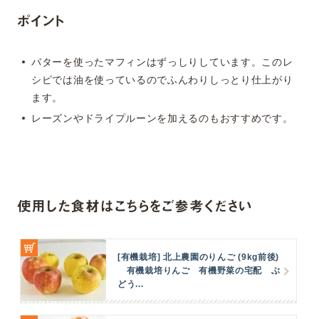
ポイント
バターを使ったマフィンはずっしりしています。このレ
シピでは油を使っているのでふんわりしっとり仕上がり
ます。
レーズンやドライプルーンを加えるのもおすすめです。
使用した食材はこちらをご参考ください
[有機栽培] 北上農園のりんご (9kg前後)
有機栽培りんご 有機野菜の宅配 ぶ
どう...