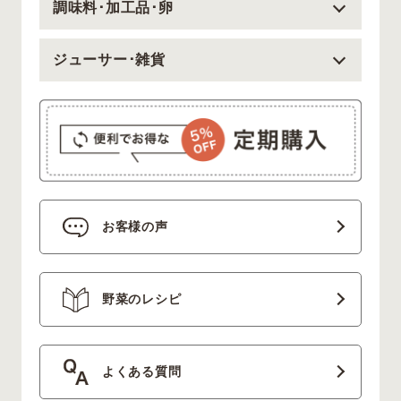
調味料･加工品･卵
ジューサー･雑貨
お客様の声
野菜のレシピ
よくある質問