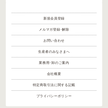
新規会員登録
メルマガ登録･解除
お問い合わせ
生産者のみなさまへ
業務用･卸のご案内
会社概要
特定商取引法に関する記載
プライバシーポリシー