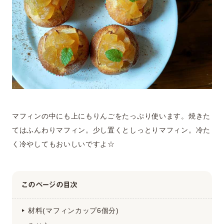
マフィンの中にも上にもりんごをたっぷり使います。焼きた
てはふんわりマフィン。少し置くとしっとりマフィン。冷た
く冷やしてもおいしいですよ☆
このページの目次
材料(マフィンカップ6個分)