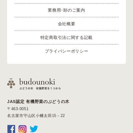
業務用･卸のご案内
会社概要
特定商取引法に関する記載
プライバシーポリシー
JAS認定 有機野菜のぶどうの木
〒463-0051
名古屋市守山区小幡太田15－22