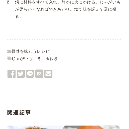
鍋に材料をすべて入れ、静かに火にかける。じゃがいも
が柔らかくなればできあがり。塩で味を調えて器に盛
る。
野菜を味わうレシピ
じゃがいも
、
冬
、
玉ねぎ
関連記事