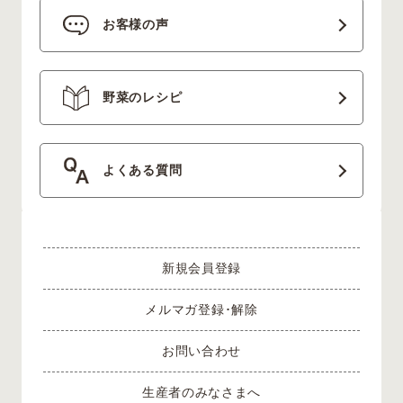
お客様の声
野菜のレシピ
よくある質問
新規会員登録
メルマガ登録･解除
お問い合わせ
生産者のみなさまへ