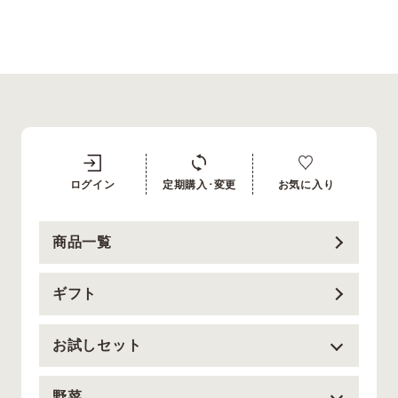
ログイン
定期購入･変更
お気に入り
商品一覧
ギフト
お試しセット
野菜