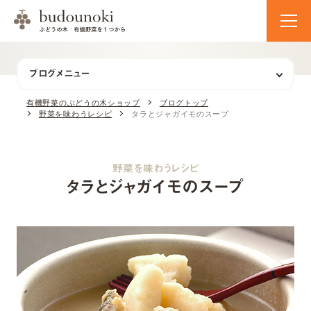
ブログメニュー
有機野菜のぶどうの木ショップ
ブログトップ
野菜を味わうレシピ
タラとジャガイモのスープ
野菜を味わうレシピ
タラとジャガイモのスープ