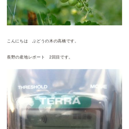
こんにちは ぶどうの木の高橋です。
長野の産地レポート 2回目です。