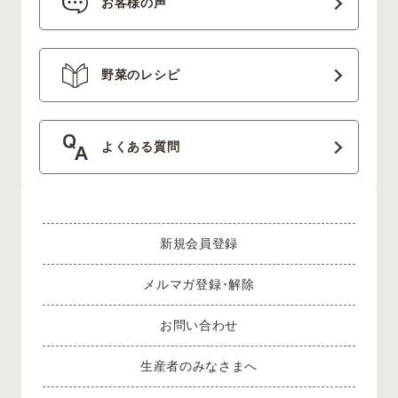
お客様の声
野菜のレシピ
よくある質問
新規会員登録
メルマガ登録･解除
お問い合わせ
生産者のみなさまへ