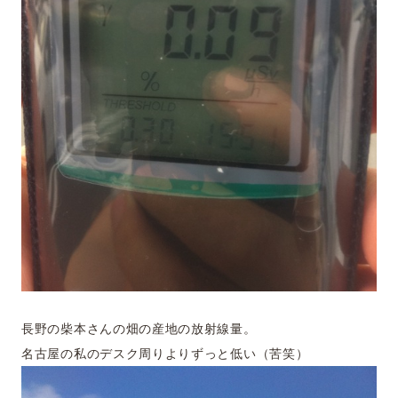
長野の柴本さんの畑の産地の放射線量。
名古屋の私のデスク周りよりずっと低い（苦笑）