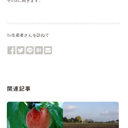
その3に続きます。
生産者さんを訪ねて
関連記事