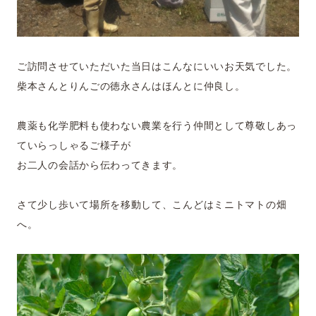
ご訪問させていただいた当日はこんなにいいお天気でした。
柴本さんとりんごの徳永さんはほんとに仲良し。
農薬も化学肥料も使わない農業を行う仲間として尊敬しあっ
ていらっしゃるご様子が
お二人の会話から伝わってきます。
さて少し歩いて場所を移動して、こんどはミニトマトの畑
へ。