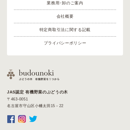
業務用･卸のご案内
会社概要
特定商取引法に関する記載
プライバシーポリシー
JAS認定 有機野菜のぶどうの木
〒463-0051
名古屋市守山区小幡太田15－22