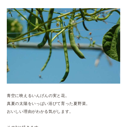
青空に映えるいんげんの実と花。
真夏の太陽をいっぱい浴びて育った夏野菜。
おいしい理由がわかる気がします。