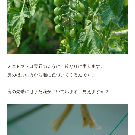
ミニトマトは宝石のように、鈴なりに実ります。
房の根元の方から順に色づいてくるんです。
房の先端にはまだ花がついています。見えますか？