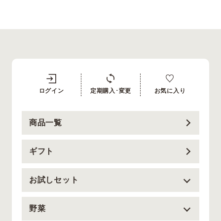
ログイン
定期購入･変更
お気に入り
商品一覧
ギフト
お試しセット
野菜