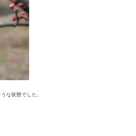
そうな状態でした。