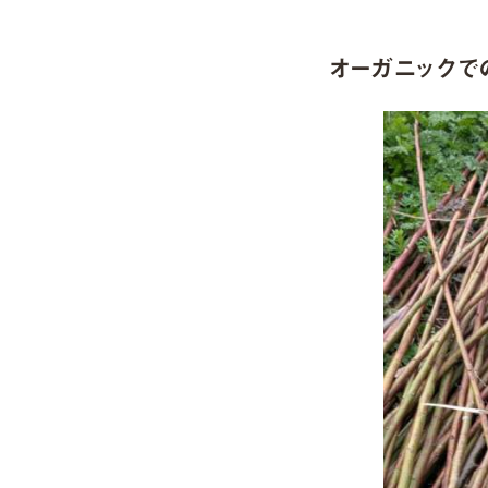
オーガニック