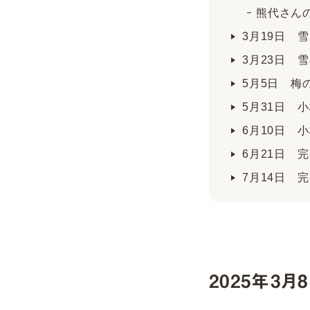
熊代さん
3月19日 
3月23日 
5月5日 梅
5月31日 
6月10日 
6月21日 
7月14日 
2025年3