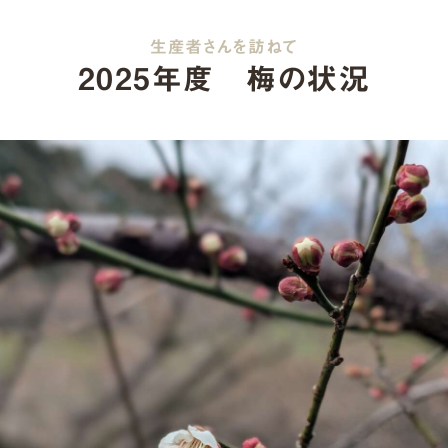
生産者さんを訪ねて
2025年度 梅の状況